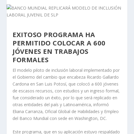
EXITOSO PROGRAMA HA
PERMITIDO COLOCAR A 600
JÓVENES EN TRABAJOS
FORMALES
El modelo piloto de inclusión laboral implementado por
el Gobierno del cambio que encabeza Ricardo Gallardo
Cardona en San Luis Potosí, que colocó a 600 jóvenes
de escasos recursos, con estudios y un ingreso formal,
fue considerado un éxito, por lo que será replicado en
otras entidades del país y Latinoamérica, informó
Eliana Carranza, Oficial Global de Habilidades y Empleo
del Banco Mundial con sede en Washington, DC.
Este programa, que en su aplicación estuvo respaldado