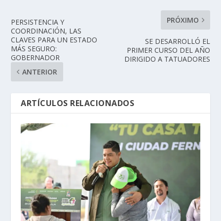
PRÓXIMO
PERSISTENCIA Y
COORDINACIÓN, LAS
CLAVES PARA UN ESTADO
SE DESARROLLÓ EL
MÁS SEGURO:
PRIMER CURSO DEL AÑO
GOBERNADOR
DIRIGIDO A TATUADORES
ANTERIOR
ARTÍCULOS RELACIONADOS