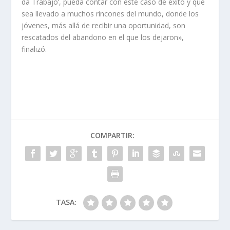
da Trabajo’, pueda contar con este caso de éxito y que
sea llevado a muchos rincones del mundo, donde los
jóvenes, más allá de recibir una oportunidad, son
rescatados del abandono en el que los dejaron»,
finalizó.
COMPARTIR:
TASA: