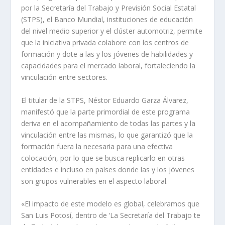
por la Secretaría del Trabajo y Previsión Social Estatal
(STPS), el Banco Mundial, instituciones de educación
del nivel medio superior y el clúster automotriz, permite
que la iniciativa privada colabore con los centros de
formación y dote a las y los jóvenes de habilidades y
capacidades para el mercado laboral, fortaleciendo la
vinculación entre sectores.
El titular de la STPS, Néstor Eduardo Garza Álvarez,
manifestó que la parte primordial de este programa
deriva en el acompañamiento de todas las partes y la
vinculación entre las mismas, lo que garantizó que la
formación fuera la necesaria para una efectiva
colocación, por lo que se busca replicarlo en otras
entidades e incluso en países donde las y los jóvenes
son grupos vulnerables en el aspecto laboral.
«El impacto de este modelo es global, celebramos que
San Luis Potosí, dentro de ‘La Secretaría del Trabajo te