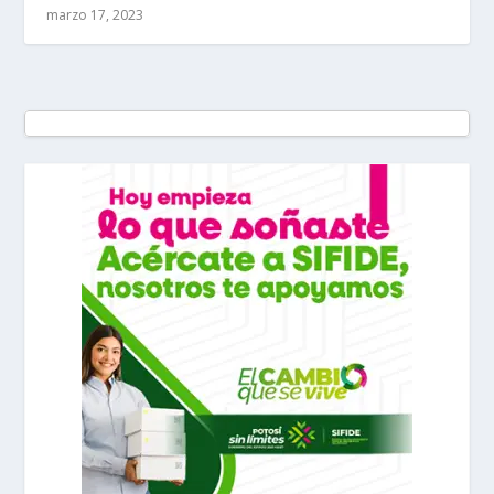
marzo 17, 2023