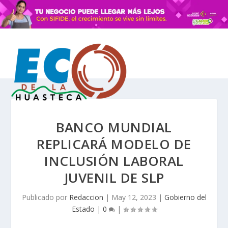
BANCO MUNDIAL
REPLICARÁ MODELO DE
INCLUSIÓN LABORAL
JUVENIL DE SLP
Publicado por
Redaccion
|
May 12, 2023
|
Gobierno del
Estado
|
0
|