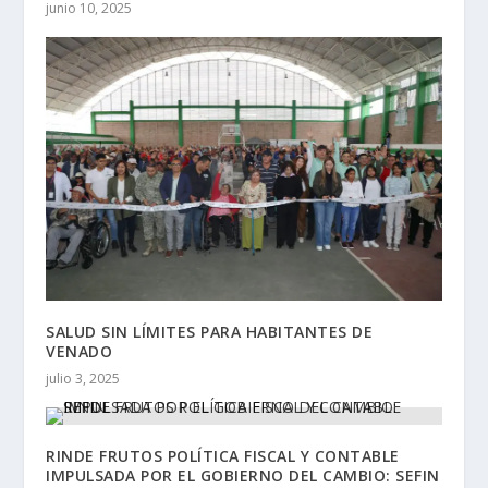
junio 10, 2025
SALUD SIN LÍMITES PARA HABITANTES DE
VENADO
julio 3, 2025
RINDE FRUTOS POLÍTICA FISCAL Y CONTABLE
IMPULSADA POR EL GOBIERNO DEL CAMBIO: SEFIN