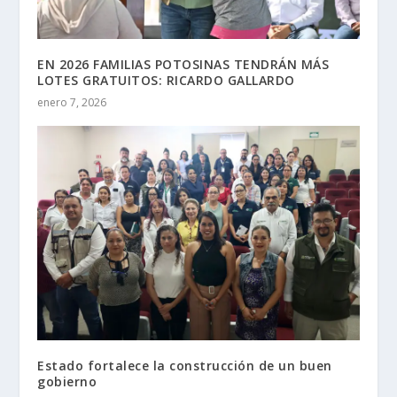
EN 2026 FAMILIAS POTOSINAS TENDRÁN MÁS
LOTES GRATUITOS: RICARDO GALLARDO
enero 7, 2026
Estado fortalece la construcción de un buen
gobierno