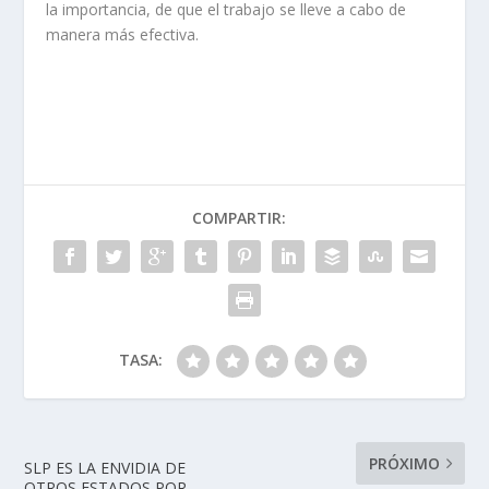
la importancia, de que el trabajo se lleve a cabo de
manera más efectiva.
COMPARTIR:
TASA:
PRÓXIMO
SLP ES LA ENVIDIA DE
OTROS ESTADOS POR