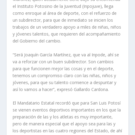
el Instituto Potosino de la Juventud (Inpojuve), llega
como enroque al área de deporte, con el refuerzo de
un subdirector, para que de inmediato se inicien los
trabajos de un verdadero apoyo a miles de niñas, niños
y jóvenes talentos, que requieren del acompañamiento
del Gobierno del cambio.
“Será Joaquín García Martínez, que va al Inpode, ahí se
va a reforzar con un buen subdirector. Son cambios
para que funcionen mejor las cosas y en el deporte,
tenemos un compromiso claro con las niñas, niños y
jóvenes, para que su talento comience a despuntar y
así lo vamos a hacer”, expresó Gallardo Cardona.
El Mandatario Estatal recordó que para San Luis Potosí
se vienen eventos deportivos importantes en los que la
preparación de las y los atletas es muy importante,
pero de manera especial que el apoyo sea para las y
los deportistas en las cuatro regiones del Estado, de ahí