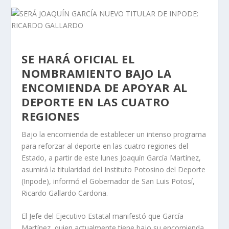
SE HARÁ OFICIAL EL
NOMBRAMIENTO BAJO LA
ENCOMIENDA DE APOYAR AL
DEPORTE EN LAS CUATRO
REGIONES
Bajo la encomienda de establecer un intenso programa
para reforzar al deporte en las cuatro regiones del
Estado, a partir de este lunes Joaquín García Martínez,
asumirá la titularidad del Instituto Potosino del Deporte
(Inpode), informó el Gobernador de San Luis Potosí,
Ricardo Gallardo Cardona.
El Jefe del Ejecutivo Estatal manifestó que García
Martínez, quien actualmente tiene bajo su encomienda