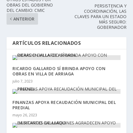
OBRAS DEL GOBIERNO
PERSISTENCIA Y
DEL CAMBIO: CMIC
COORDINACIÓN, LAS
CLAVES PARA UN ESTADO
ANTERIOR
MÁS SEGURO:
GOBERNADOR
ARTÍCULOS RELACIONADOS
RICARDO GALLARDO SÍ BRINDA APOYO CON
OBRAS EN VILLA DE ARRIAGA
julio 7, 2023
FINANZAS APOYA RECAUDACIÓN MUNICIPAL DEL
PREDIAL
mayo 26, 2023