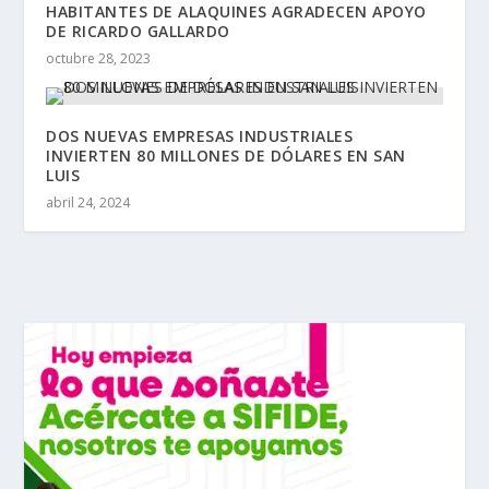
HABITANTES DE ALAQUINES AGRADECEN APOYO
DE RICARDO GALLARDO
octubre 28, 2023
DOS NUEVAS EMPRESAS INDUSTRIALES
INVIERTEN 80 MILLONES DE DÓLARES EN SAN
LUIS
abril 24, 2024