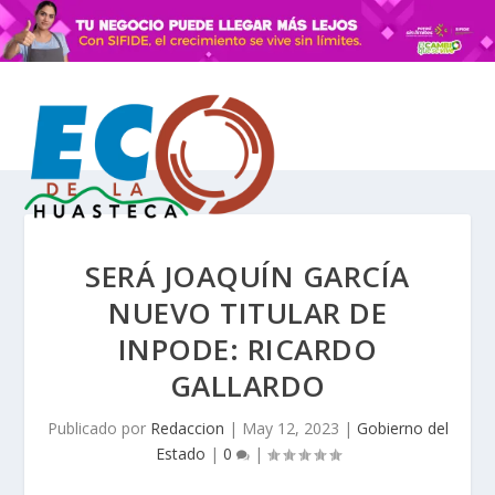
SERÁ JOAQUÍN GARCÍA
NUEVO TITULAR DE
INPODE: RICARDO
GALLARDO
Publicado por
Redaccion
|
May 12, 2023
|
Gobierno del
Estado
|
0
|