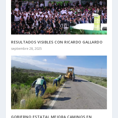
RESULTADOS VISIBLES CON RICARDO GALLARDO
septiembre 28, 2025
GOBIERNO ESTATAL MEJORA CAMINOS EN