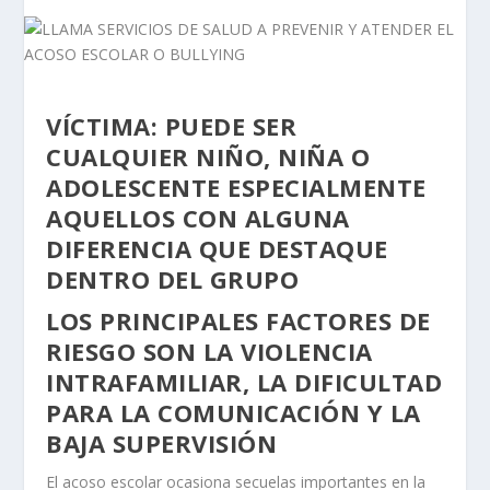
VÍCTIMA: PUEDE SER
CUALQUIER NIÑO, NIÑA O
ADOLESCENTE ESPECIALMENTE
AQUELLOS CON ALGUNA
DIFERENCIA QUE DESTAQUE
DENTRO DEL GRUPO
LOS PRINCIPALES FACTORES DE
RIESGO SON LA VIOLENCIA
INTRAFAMILIAR, LA DIFICULTAD
PARA LA COMUNICACIÓN Y LA
BAJA SUPERVISIÓN
El acoso escolar ocasiona secuelas importantes en la