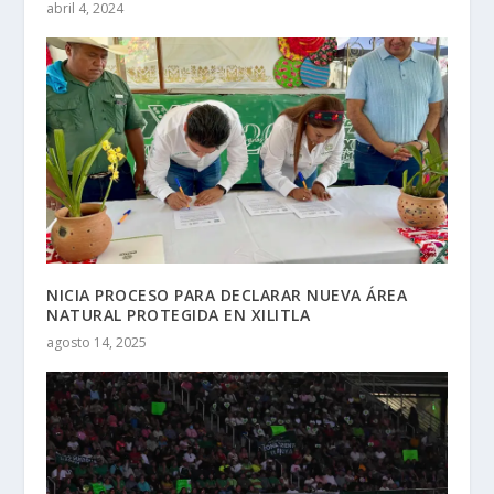
abril 4, 2024
NICIA PROCESO PARA DECLARAR NUEVA ÁREA
NATURAL PROTEGIDA EN XILITLA
agosto 14, 2025