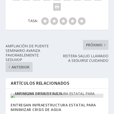
TASA:
PRÓXIMO
AMPLIACIÓN DE PUENTE
SEMINARIO AVANZA
FAVORABLEMENTE:
REITERA SALUD LLAMADO
SEDUVOP
A SEGUIRSE CUIDANDO
ANTERIOR
ARTÍCULOS RELACIONADOS
ENTREGAN INFRAESTRUCTURA ESTATAL PARA
MINIMIZAR CRISIS DE AGUA