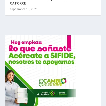
CATORCE
septiembre 13, 2025