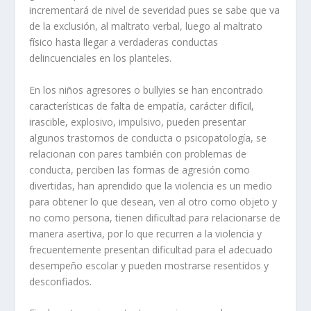
incrementará de nivel de severidad pues se sabe que va
de la exclusión, al maltrato verbal, luego al maltrato
físico hasta llegar a verdaderas conductas
delincuenciales en los planteles.
En los niños agresores o bullyies se han encontrado
características de falta de empatía, carácter difícil,
irascible, explosivo, impulsivo, pueden presentar
algunos trastornos de conducta o psicopatología, se
relacionan con pares también con problemas de
conducta, perciben las formas de agresión como
divertidas, han aprendido que la violencia es un medio
para obtener lo que desean, ven al otro como objeto y
no como persona, tienen dificultad para relacionarse de
manera asertiva, por lo que recurren a la violencia y
frecuentemente presentan dificultad para el adecuado
desempeño escolar y pueden mostrarse resentidos y
desconfiados.