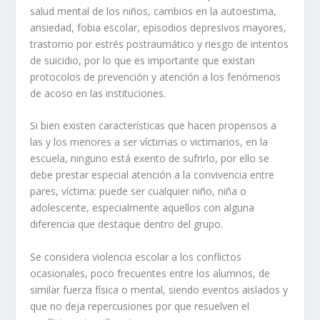
salud mental de los niños, cambios en la autoestima,
ansiedad, fobia escolar, episodios depresivos mayores,
trastorno por estrés postraumático y riesgo de intentos
de suicidio, por lo que es importante que existan
protocolos de prevención y atención a los fenómenos
de acoso en las instituciones.
Si bien existen características que hacen propensos a
las y los menores a ser víctimas o victimarios, en la
escuela, ninguno está exento de sufrirlo, por ello se
debe prestar especial atención a la convivencia entre
pares, víctima: puede ser cualquier niño, niña o
adolescente, especialmente aquellos con alguna
diferencia que destaque dentro del grupo.
Se considera violencia escolar a los conflictos
ocasionales, poco frecuentes entre los alumnos, de
similar fuerza física o mental, siendo eventos aislados y
que no deja repercusiones por que resuelven el