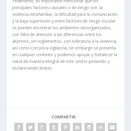
Finalmente, es importante mencionar que los
principales factores causales o de riesgo son: la
violencia intrafamiliar, la dificultad para la comunicación
y la baja supervisión y entre factores de riesgo escolar
se pueden encontrar los ambientes desorganizados,
con falta de atención a las diferencias entre los
alumnos, sin reglamentos, con tolerancia a la violencia,
así como con poca vigilancia, sin embargo se presenta
en cualquier contexto y podemos apoyar y fortalecer la
salud de manera integral de este sector poniendo y
esclareciendo límites.
COMPARTIR: