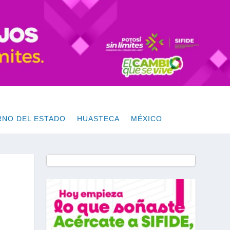
RNO DEL ESTADO
HUASTECA
MÉXICO