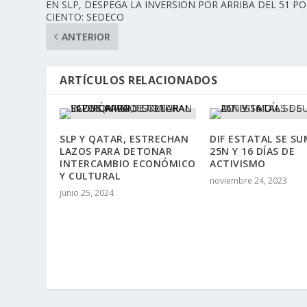
EN SLP, DESPEGA LA INVERSIÓN POR ARRIBA DEL 51 P
CIENTO: SEDECO
ANTERIOR
ARTÍCULOS RELACIONADOS
SLP Y QATAR, ESTRECHAN
DIF ESTATAL SE SU
LAZOS PARA DETONAR
25N Y 16 DÍAS DE
INTERCAMBIO ECONÓMICO
ACTIVISMO
Y CULTURAL
noviembre 24, 2023
junio 25, 2024