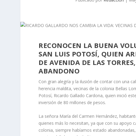
RECONOCEN LA BUENA VOL
SAN LUIS POTOSÍ, QUIEN A
DE AVENIDA DE LAS TORRES
ABANDONO
Con gran alegría y la ilusión de contar con una c
herencia maldita, vecinas de la colonia Bellas Lo
Potosí, Ricardo Gallado Cardona, quien inició este
inversión de 80 millones de pesos.
La señora María del Carmen Hernández, habitante
quienes más lo necesitan, ya que con su apoyo ca
colonia, siempre habíamos estado abandonadas, la