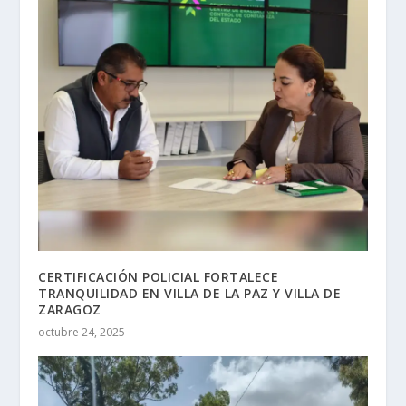
CERTIFICACIÓN POLICIAL FORTALECE
TRANQUILIDAD EN VILLA DE LA PAZ Y VILLA DE
ZARAGOZ
octubre 24, 2025