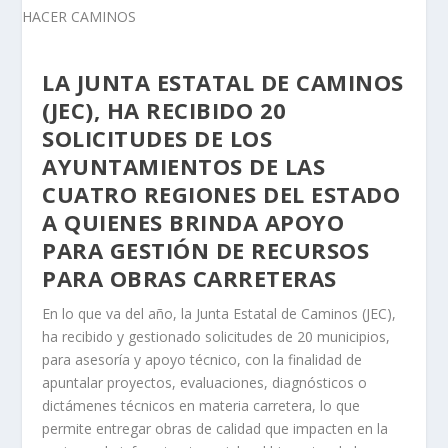
LA JUNTA ESTATAL DE CAMINOS
(JEC), HA RECIBIDO 20
SOLICITUDES DE LOS
AYUNTAMIENTOS DE LAS
CUATRO REGIONES DEL ESTADO
A QUIENES BRINDA APOYO
PARA GESTIÓN DE RECURSOS
PARA OBRAS CARRETERAS
En lo que va del año, la Junta Estatal de Caminos (JEC),
ha recibido y gestionado solicitudes de 20 municipios,
para asesoría y apoyo técnico, con la finalidad de
apuntalar proyectos, evaluaciones, diagnósticos o
dictámenes técnicos en materia carretera, lo que
permite entregar obras de calidad que impacten en la