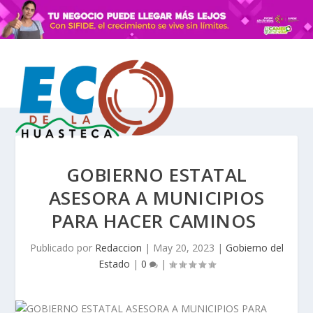
GOBIERNO ESTATAL
ASESORA A MUNICIPIOS
PARA HACER CAMINOS
Publicado por
Redaccion
|
May 20, 2023
|
Gobierno del
Estado
|
0
|