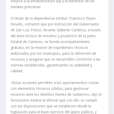
mejora a la infraestructura vial y el bienestar de las
familias potosinas.
El titular de la dependencia estatal, Francisco Reyes
Novelo, comentó que por instrucción del Gobernador
de San Luis Potosí, Ricardo Gallardo Cardona, a través
del área técnica de estudios y proyectos de la Junta
Estatal de Caminos, se brinda acompañamiento
gratuito, en la revisión de expedientes técnicos
elaborados por los municipios, para la obtención de
recursos y asegurar que se desarrollen conforme a las
normas establecidas, garantizando su viabilidad y
calidad.
«Estas acciones permiten a los ayuntamientos contar
con elementos técnicos sólidos, para gestionar
recursos ante los distintos niveles de Gobierno», dijo el
funcionario estatal al afirmar qué con ello se cumple
con las disposiciones que se establecen desde la
legislación para el buen ejercicio del gasto público, y