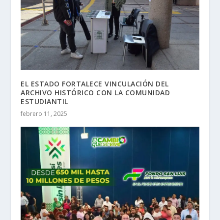
EL ESTADO FORTALECE VINCULACIÓN DEL
ARCHIVO HISTÓRICO CON LA COMUNIDAD
ESTUDIANTIL
febrero 11, 2025