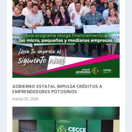
GOBIERNO ESTATAL IMPULSA CRÉDITOS A
EMPRENDEDORES POTOSINOS
marzo 25, 2026