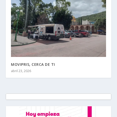
MOVIPRIS, CERCA DE TI
abril 23, 2026