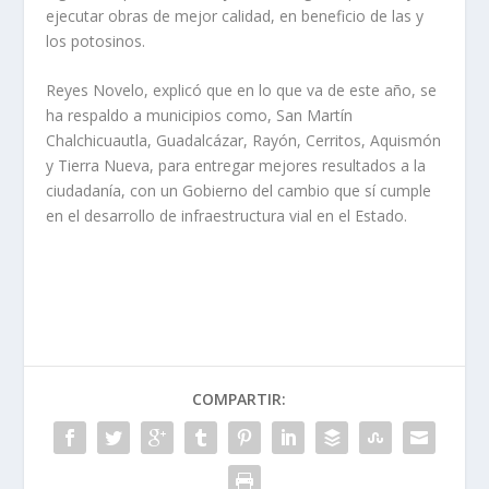
ejecutar obras de mejor calidad, en beneficio de las y
los potosinos.
Reyes Novelo, explicó que en lo que va de este año, se
ha respaldo a municipios como, San Martín
Chalchicuautla, Guadalcázar, Rayón, Cerritos, Aquismón
y Tierra Nueva, para entregar mejores resultados a la
ciudadanía, con un Gobierno del cambio que sí cumple
en el desarrollo de infraestructura vial en el Estado.
COMPARTIR: