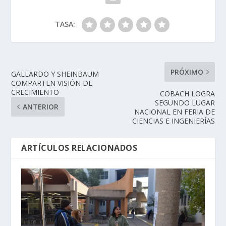
TASA:
PRÓXIMO
GALLARDO Y SHEINBAUM
COMPARTEN VISIÓN DE
CRECIMIENTO
COBACH LOGRA
SEGUNDO LUGAR
ANTERIOR
NACIONAL EN FERIA DE
CIENCIAS E INGENIERÍAS
ARTÍCULOS RELACIONADOS