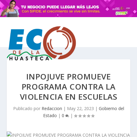
INPOJUVE PROMUEVE
PROGRAMA CONTRA LA
VIOLENCIA EN ESCUELAS
Publicado por
Redaccion
|
May 22, 2023
|
Gobierno del
Estado
|
0
|