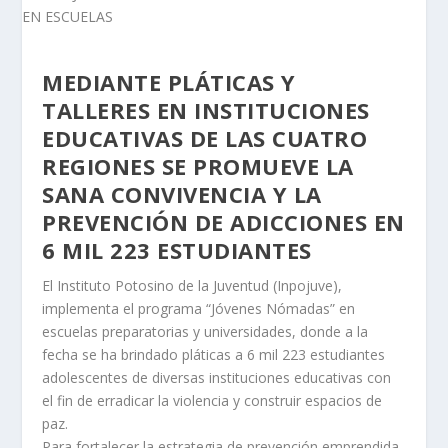
MEDIANTE PLÁTICAS Y
TALLERES EN INSTITUCIONES
EDUCATIVAS DE LAS CUATRO
REGIONES SE PROMUEVE LA
SANA CONVIVENCIA Y LA
PREVENCIÓN DE ADICCIONES EN
6 MIL 223 ESTUDIANTES
El Instituto Potosino de la Juventud (Inpojuve),
implementa el programa “Jóvenes Nómadas” en
escuelas preparatorias y universidades, donde a la
fecha se ha brindado pláticas a 6 mil 223 estudiantes
adolescentes de diversas instituciones educativas con
el fin de erradicar la violencia y construir espacios de
paz.
Para fortalecer la estrategia de prevención emprendida