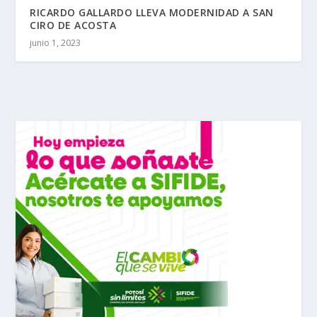
RICARDO GALLARDO LLEVA MODERNIDAD A SAN
CIRO DE ACOSTA
junio 1, 2023