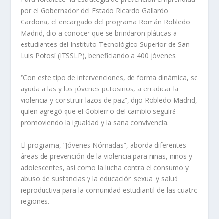
por el Gobernador del Estado Ricardo Gallardo
Cardona, el encargado del programa Román Robledo
Madrid, dio a conocer que se brindaron pláticas a
estudiantes del Instituto Tecnológico Superior de San
Luis Potosí (ITSSLP), beneficiando a 400 jóvenes.
“Con este tipo de intervenciones, de forma dinámica, se
ayuda a las y los jóvenes potosinos, a erradicar la
violencia y construir lazos de paz”, dijo Robledo Madrid,
quien agregó que el Gobierno del cambio seguirá
promoviendo la igualdad y la sana convivencia.
El programa, “Jóvenes Nómadas”, aborda diferentes
áreas de prevención de la violencia para niñas, niños y
adolescentes, así como la lucha contra el consumo y
abuso de sustancias y la educación sexual y salud
reproductiva para la comunidad estudiantil de las cuatro
regiones.