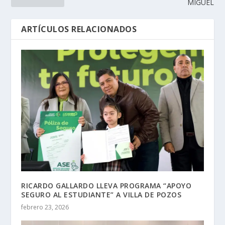
MIGUEL
ARTÍCULOS RELACIONADOS
RICARDO GALLARDO LLEVA PROGRAMA “APOYO
SEGURO AL ESTUDIANTE” A VILLA DE POZOS
febrero 23, 2026