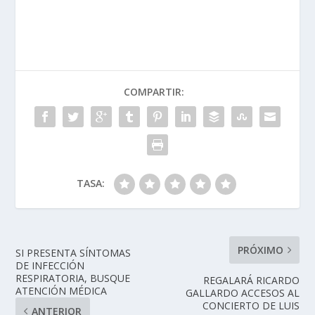
COMPARTIR:
TASA:
PRÓXIMO
SI PRESENTA SÍNTOMAS
DE INFECCIÓN
RESPIRATORIA, BUSQUE
REGALARÁ RICARDO
ATENCIÓN MÉDICA
GALLARDO ACCESOS AL
CONCIERTO DE LUIS
ANTERIOR