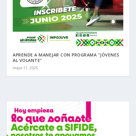
APRENDE A MANEJAR CON PROGRAMA “JÓVENES
AL VOLANTE”
mayo 11, 2025