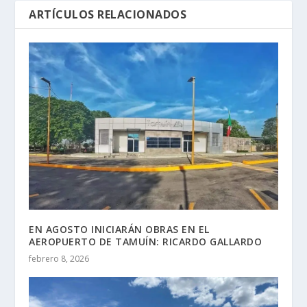
ARTÍCULOS RELACIONADOS
EN AGOSTO INICIARÁN OBRAS EN EL
AEROPUERTO DE TAMUÍN: RICARDO GALLARDO
febrero 8, 2026