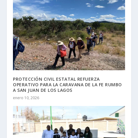
PROTECCIÓN CIVIL ESTATAL REFUERZA
OPERATIVO PARA LA CARAVANA DE LA FE RUMBO
A SAN JUAN DE LOS LAGOS
enero 10, 2026