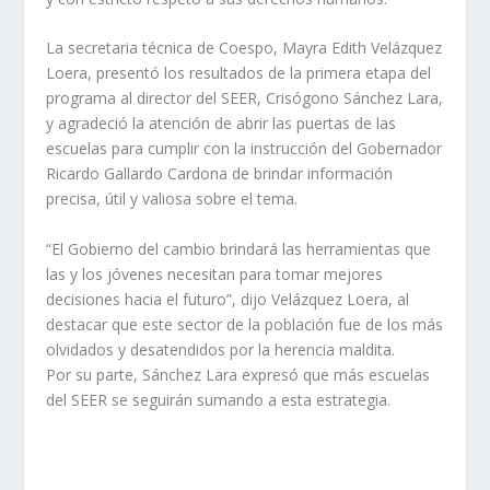
La secretaria técnica de Coespo, Mayra Edith Velázquez
Loera, presentó los resultados de la primera etapa del
programa al director del SEER, Crisógono Sánchez Lara,
y agradeció la atención de abrir las puertas de las
escuelas para cumplir con la instrucción del Gobernador
Ricardo Gallardo Cardona de brindar información
precisa, útil y valiosa sobre el tema.
“El Gobierno del cambio brindará las herramientas que
las y los jóvenes necesitan para tomar mejores
decisiones hacia el futuro”, dijo Velázquez Loera, al
destacar que este sector de la población fue de los más
olvidados y desatendidos por la herencia maldita.
Por su parte, Sánchez Lara expresó que más escuelas
del SEER se seguirán sumando a esta estrategia.