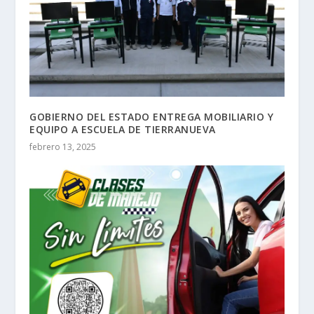
GOBIERNO DEL ESTADO ENTREGA MOBILIARIO Y
EQUIPO A ESCUELA DE TIERRANUEVA
febrero 13, 2025