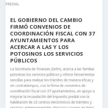
EL GOBIERNO DEL CAMBIO
FIRMÓ CONVENIOS DE
COORDINACIÓN FISCAL CON 37
AYUNTAMIENTOS PARA
ACERCAR A LAS Y LOS
POTOSINOS LOS SERVICIOS
PÚBLICOS
La Secretaría de Finanzas (Sefin), acerca a las familias
potosinas los servicios públicos y ofrece herramientas
sencillas para realizar los trámites de manera eficaz y
sin contratiempos, con la firma de convenios de
coordinación fiscal con 37 ayuntamientos, en apoyo a
mejorar la recaudación del impuesto predial con la
habilitación de 23 centros electrónicos de trámites y
servicios gubernamentales (Kioscos) y pagos en línea.