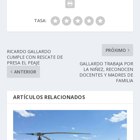
TASA:
PRÓXIMO
RICARDO GALLARDO
CUMPLE CON RESCATE DE
PRESA EL PEAJE
GALLARDO TRABAJA POR
LA NIÑEZ, RECONOCEN
ANTERIOR
DOCENTES Y MADRES DE
FAMILIA
ARTÍCULOS RELACIONADOS