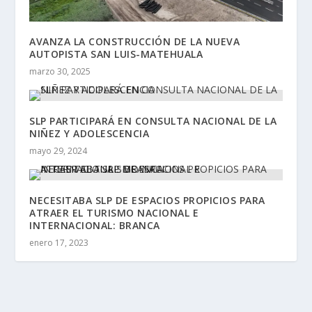
AVANZA LA CONSTRUCCIÓN DE LA NUEVA
AUTOPISTA SAN LUIS-MATEHUALA
marzo 30, 2025
SLP PARTICIPARÁ EN CONSULTA NACIONAL DE LA
NIÑEZ Y ADOLESCENCIA
mayo 29, 2024
NECESITABA SLP DE ESPACIOS PROPICIOS PARA
ATRAER EL TURISMO NACIONAL E
INTERNACIONAL: BRANCA
enero 17, 2023