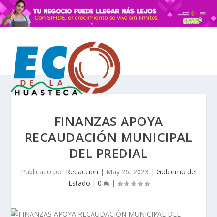
FINANZAS APOYA
RECAUDACIÓN MUNICIPAL
DEL PREDIAL
Publicado por
Redaccion
|
May 26, 2023
|
Gobierno del
Estado
|
0
|