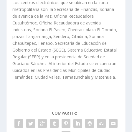
Los centros electrónicos que se ubican en la zona
metropolitana son: la Secretaría de Finanzas, Soriana
de avenida de la Paz, Oficina Recaudadora
Cuauhtémoc, Oficina Recaudadora de avenida
Industrias, Soriana El Paseo, Chedraui plaza El Dorado,
plazas Tangamanga, Sendero, Citadina, Soriana
Chapultepec, Fenapo, Secretaría de Educación del
Gobierno del Estado (SEGE), Sistema Educativo Estatal
Regular (SEER) y en la presidencia de Soledad de
Graciano Sánchez. Al interior del Estado se encuentran
ubicados en las Presidencias Municipales de Ciudad
Fernández, Ciudad Valles, Tamazunchale y Matehuala.
COMPARTIR: