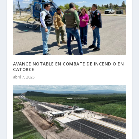
AVANCE NOTABLE EN COMBATE DE INCENDIO EN
CATORCE
abril 7, 2025