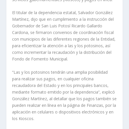
El titular de la dependencia estatal, Salvador González
Martínez, dijo que en cumplimiento a la instrucción del
Gobernador de San Luis Potosí Ricardo Gallardo
Cardona, se firmaron convenios de coordinación fiscal
con municipios de las diferentes regiones de la Entidad,
para eficientizar la atención a las y los potosinos, así
como incrementar la recaudación y la distribución del
Fondo de Fomento Municipal.
“Las y los potosinos tendrán una amplia posibilidad
para realizar sus pagos, en cualquier oficina
recaudadora del Estado y en los principales bancos,
mediante formato emitido por la dependencia”, explicó
González Martínez, al detallar que los pagos también se
pueden realizar en línea en la página de Finanzas, por la
aplicación en celulares o dispositivos electrónicos y en
los Kioscos.