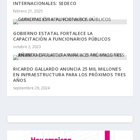
INTERNACIONALES: SEDECO
febrero 21, 2025
GOBIERNO ESTATAL FORTALECE LA
CAPACITACIÓN A FUNCIONARIOS PÚBLICOS
octubre 2, 2023
RICARDO GALLARDO ANUNCIA 25 MIL MILLONES
EN INFRAESTRUCTURA PARA LOS PRÓXIMOS TRES
AÑOS
septiembre 29, 2024