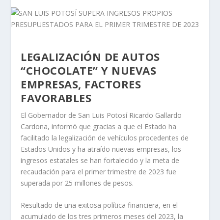
LEGALIZACIÓN DE AUTOS
“CHOCOLATE” Y NUEVAS
EMPRESAS, FACTORES
FAVORABLES
El Gobernador de San Luis Potosí Ricardo Gallardo
Cardona, informó que gracias a que el Estado ha
facilitado la legalización de vehículos procedentes de
Estados Unidos y ha atraído nuevas empresas, los
ingresos estatales se han fortalecido y la meta de
recaudación para el primer trimestre de 2023 fue
superada por 25 millones de pesos.
Resultado de una exitosa política financiera, en el
acumulado de los tres primeros meses del 2023, la