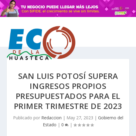
SAN LUIS POTOSÍ SUPERA
INGRESOS PROPIOS
PRESUPUESTADOS PARA EL
PRIMER TRIMESTRE DE 2023
Publicado por
Redaccion
|
May 27, 2023
|
Gobierno del
Estado
|
0
|