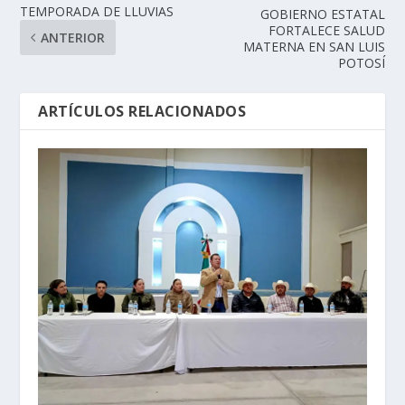
TEMPORADA DE LLUVIAS
GOBIERNO ESTATAL
FORTALECE SALUD
ANTERIOR
MATERNA EN SAN LUIS
POTOSÍ
ARTÍCULOS RELACIONADOS