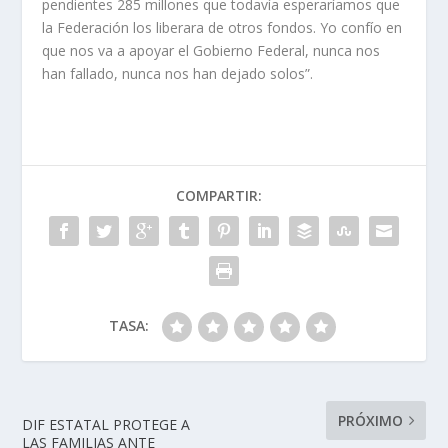
pendientes 285 millones que todavía esperaríamos que
la Federación los liberara de otros fondos. Yo confío en
que nos va a apoyar el Gobierno Federal, nunca nos
han fallado, nunca nos han dejado solos”.
COMPARTIR:
TASA:
PRÓXIMO
DIF ESTATAL PROTEGE A
LAS FAMILIAS ANTE