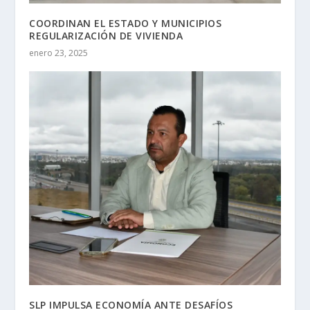
COORDINAN EL ESTADO Y MUNICIPIOS
REGULARIZACIÓN DE VIVIENDA
enero 23, 2025
SLP IMPULSA ECONOMÍA ANTE DESAFÍOS