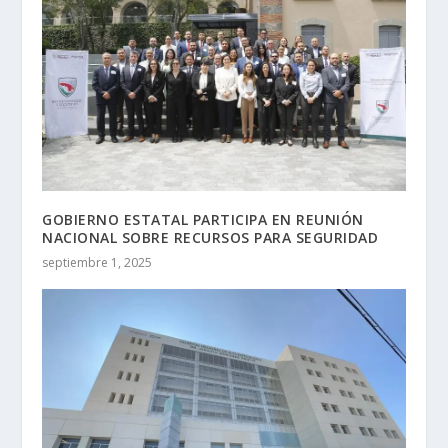
GOBIERNO ESTATAL PARTICIPA EN REUNIÓN
NACIONAL SOBRE RECURSOS PARA SEGURIDAD
septiembre 1, 2025