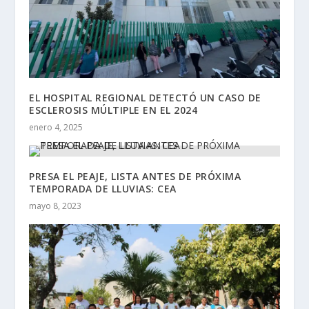
EL HOSPITAL REGIONAL DETECTÓ UN CASO DE
ESCLEROSIS MÚLTIPLE EN EL 2024
enero 4, 2025
PRESA EL PEAJE, LISTA ANTES DE PRÓXIMA
TEMPORADA DE LLUVIAS: CEA
mayo 8, 2023