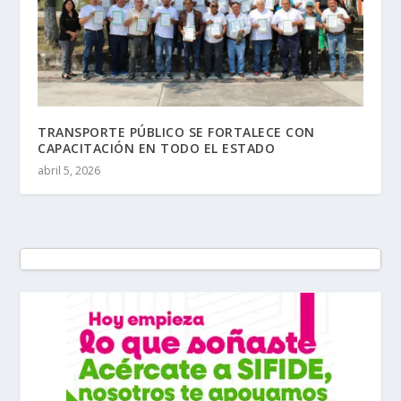
TRANSPORTE PÚBLICO SE FORTALECE CON
CAPACITACIÓN EN TODO EL ESTADO
abril 5, 2026