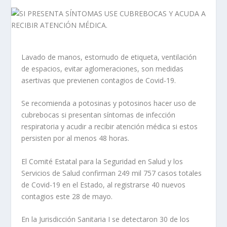
Lavado de manos, estornudo de etiqueta, ventilación
de espacios, evitar aglomeraciones, son medidas
asertivas que previenen contagios de Covid-19.
Se recomienda a potosinas y potosinos hacer uso de
cubrebocas si presentan síntomas de infección
respiratoria y acudir a recibir atención médica si estos
persisten por al menos 48 horas.
El Comité Estatal para la Seguridad en Salud y los
Servicios de Salud confirman 249 mil 757 casos totales
de Covid-19 en el Estado, al registrarse 40 nuevos
contagios este 28 de mayo.
En la Jurisdicción Sanitaria I se detectaron 30 de los