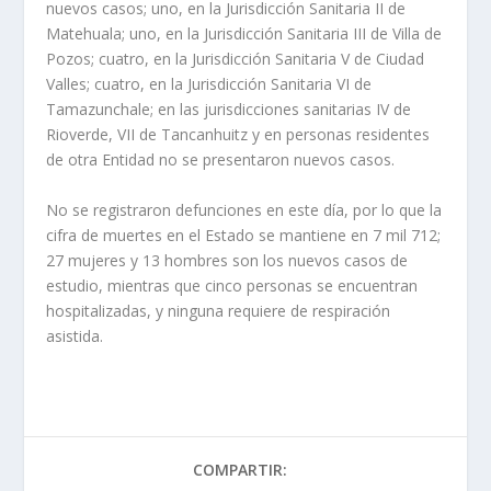
nuevos casos; uno, en la Jurisdicción Sanitaria II de
Matehuala; uno, en la Jurisdicción Sanitaria III de Villa de
Pozos; cuatro, en la Jurisdicción Sanitaria V de Ciudad
Valles; cuatro, en la Jurisdicción Sanitaria VI de
Tamazunchale; en las jurisdicciones sanitarias IV de
Rioverde, VII de Tancanhuitz y en personas residentes
de otra Entidad no se presentaron nuevos casos.
No se registraron defunciones en este día, por lo que la
cifra de muertes en el Estado se mantiene en 7 mil 712;
27 mujeres y 13 hombres son los nuevos casos de
estudio, mientras que cinco personas se encuentran
hospitalizadas, y ninguna requiere de respiración
asistida.
COMPARTIR: