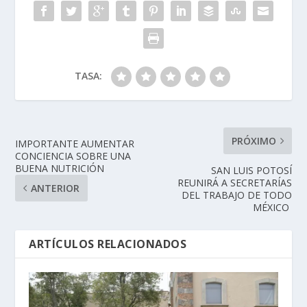
TASA:
PRÓXIMO
IMPORTANTE AUMENTAR
CONCIENCIA SOBRE UNA
BUENA NUTRICIÓN
SAN LUIS POTOSÍ
REUNIRÁ A SECRETARÍAS
ANTERIOR
DEL TRABAJO DE TODO
MÉXICO
ARTÍCULOS RELACIONADOS