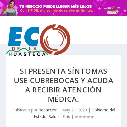
SI PRESENTA SÍNTOMAS
USE CUBREBOCAS Y ACUDA
A RECIBIR ATENCIÓN
MÉDICA.
Publicado por
Redaccion
|
May 28, 2023
|
Gobierno del
Estado
,
Salud
|
0
|