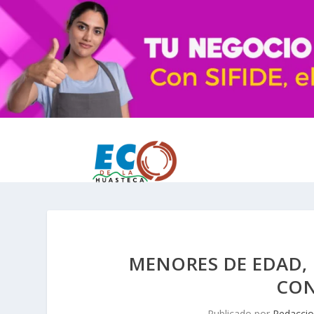
MENORES DE EDAD,
CON
Publicado por
Redacci