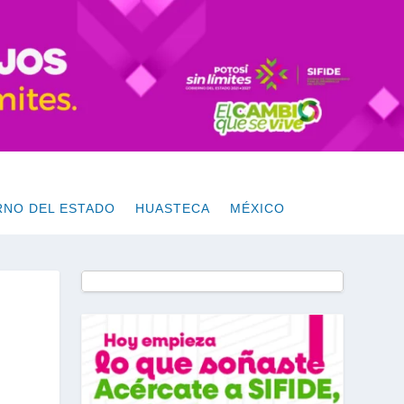
RNO DEL ESTADO
HUASTECA
MÉXICO