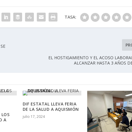
TASA:
PR
 SE
EL HOSTIGAMIENTO Y EL ACOSO LABORA
ALCANZAR HASTA 3 AÑOS DE
DIF ESTATAL LLEVA FERIA
DE LA SALUD A AQUISMÓN
 LOS
julio 17, 2024
D A