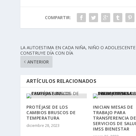
COMPARTIR:
LA AUTOESTIMA EN CADA NIÑA, NIÑO O ADOLESCENTE
CONSTRUYE DÍA CON DÍA
ANTERIOR
ARTÍCULOS RELACIONADOS
PROTÉJASE DE LOS
INICIAN MESAS DE
CAMBIOS BRUSCOS DE
TRABAJO PARA
TEMPERATURA
TRANSFERENCIA DE
SERVICIOS DE SALU
diciembre 28, 2023
IMSS BIENESTAR