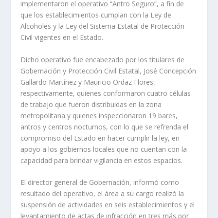
implementaron el operativo “Antro Seguro”, a fin de
que los establecimientos cumplan con la Ley de
Alcoholes y la Ley del Sistema Estatal de Protección
Civil vigentes en el Estado.
Dicho operativo fue encabezado por los titulares de
Gobernación y Protección Civil Estatal, José Concepción
Gallardo Martínez y Mauricio Ordaz Flores,
respectivamente, quienes conformaron cuatro células
de trabajo que fueron distribuidas en la zona
metropolitana y quienes inspeccionaron 19 bares,
antros y centros nocturnos, con lo que se refrenda el
compromiso del Estado en hacer cumplir la ley, en
apoyo a los gobiernos locales que no cuentan con la
capacidad para brindar vigilancia en estos espacios.
El director general de Gobernación, informó como
resultado del operativo, el área a su cargo realizó la
suspensión de actividades en seis establecimientos y el
levantamiento de actas de infracción en tres más por