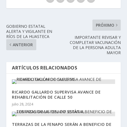
PRÓXIMO
GOBIERNO ESTATAL
ALERTA Y VIGILANTE EN
RÍOS DE LA HUASTECA
IMPORTANTE REVISAR Y
COMPLETAR VACUNACIÓN
ANTERIOR
DE LA PERSONA ADULTA
MAYOR
ARTÍCULOS RELACIONADOS
RICARDO GALLARDO SUPERVISA AVANCE DE
REHABILITACIÓN DE CALLE 50
julio 28, 2024
TERRAZAS DE LA FENAPO SERÁN A BENEFICIO DE