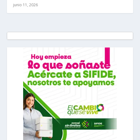
junio 11, 2026