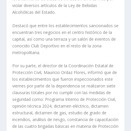
violar diversos artículos de la Ley de Bebidas
Alcohólicas del Estado.
Destacó que entre los establecimientos sancionados se
encuentran tres negocios en el centro histórico de la
capital, así como una terraza y un salón de eventos de
conocido Club Deportivo en el resto de la zona
metropolitana.
Por su parte, el director de la Coordinación Estatal de
Protección Civil, Mauricio Ordaz Flores, informó que de
los establecimientos que fueron inspeccionados este
viernes por parte de la dependencia se realizaron siete
clausuras totales por no cumplir con las medidas de
seguridad como: Programa Interno de Protección Civil,
opinión técnica 2024, dictamen eléctrico, dictamen
estructural, dictamen de gas, estudio de grado de
incendios, análisis de riesgo, constancia de capacitación
de las cuatro brigadas básicas en materia de Protección