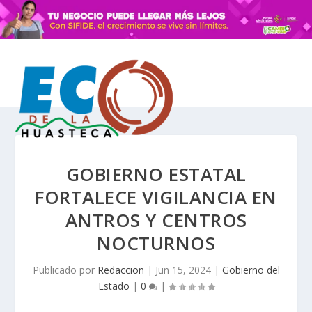
GOBIERNO ESTATAL
FORTALECE VIGILANCIA EN
ANTROS Y CENTROS
NOCTURNOS
Publicado por
Redaccion
|
Jun 15, 2024
|
Gobierno del
Estado
|
0
|