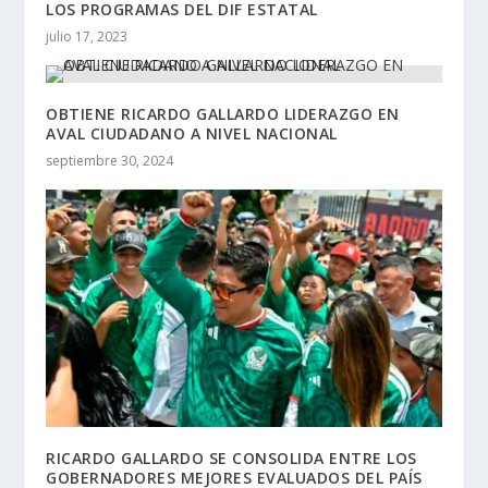
LOS PROGRAMAS DEL DIF ESTATAL
julio 17, 2023
OBTIENE RICARDO GALLARDO LIDERAZGO EN
AVAL CIUDADANO A NIVEL NACIONAL
septiembre 30, 2024
RICARDO GALLARDO SE CONSOLIDA ENTRE LOS
GOBERNADORES MEJORES EVALUADOS DEL PAÍS