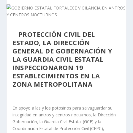
PROTECCIÓN CIVIL DEL
ESTADO, LA DIRECCIÓN
GENERAL DE GOBERNACIÓN Y
LA GUARDIA CIVIL ESTATAL
INSPECCIONARON 19
ESTABLECIMIENTOS EN LA
ZONA METROPOLITANA
En apoyo a las y los potosinos para salvaguardar su
integridad en antros y centros nocturnos, la Dirección
Gobernación, la Guardia Civil Estatal (GCE) y la
Coordinación Estatal de Protección Civil (CEPC),