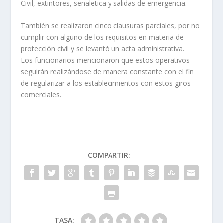
Civil, extintores, señaletica y salidas de emergencia.
También se realizaron cinco clausuras parciales, por no
cumplir con alguno de los requisitos en materia de
protección civil y se levantó un acta administrativa.
Los funcionarios mencionaron que estos operativos
seguirán realizándose de manera constante con el fin
de regularizar a los establecimientos con estos giros
comerciales.
COMPARTIR:
TASA: