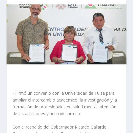
• Firmó un convenio con la Universidad de Tulsa para
ampliar el intercambio académico, la investigación y la
formación de profesionales en salud mental, atención
de las adicciones y neurodesarrollo.
Con el respaldo del Gobernador Ricardo Gallardo