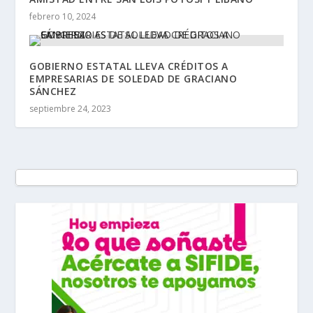
febrero 10, 2024
GOBIERNO ESTATAL LLEVA CRÉDITOS A
EMPRESARIAS DE SOLEDAD DE GRACIANO
SÁNCHEZ
septiembre 24, 2023