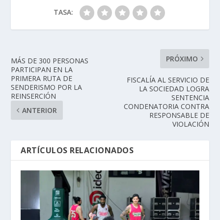
TASA:
PRÓXIMO
MÁS DE 300 PERSONAS
PARTICIPAN EN LA
PRIMERA RUTA DE
FISCALÍA AL SERVICIO DE
SENDERISMO POR LA
LA SOCIEDAD LOGRA
REINSERCIÓN
SENTENCIA
CONDENATORIA CONTRA
ANTERIOR
RESPONSABLE DE
VIOLACIÓN
ARTÍCULOS RELACIONADOS