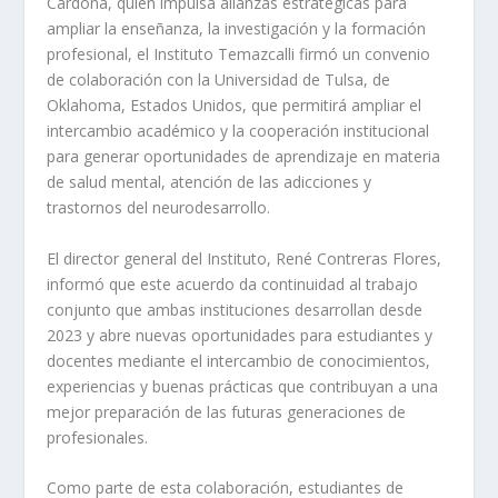
Cardona, quien impulsa alianzas estratégicas para
ampliar la enseñanza, la investigación y la formación
profesional, el Instituto Temazcalli firmó un convenio
de colaboración con la Universidad de Tulsa, de
Oklahoma, Estados Unidos, que permitirá ampliar el
intercambio académico y la cooperación institucional
para generar oportunidades de aprendizaje en materia
de salud mental, atención de las adicciones y
trastornos del neurodesarrollo.
El director general del Instituto, René Contreras Flores,
informó que este acuerdo da continuidad al trabajo
conjunto que ambas instituciones desarrollan desde
2023 y abre nuevas oportunidades para estudiantes y
docentes mediante el intercambio de conocimientos,
experiencias y buenas prácticas que contribuyan a una
mejor preparación de las futuras generaciones de
profesionales.
Como parte de esta colaboración, estudiantes de