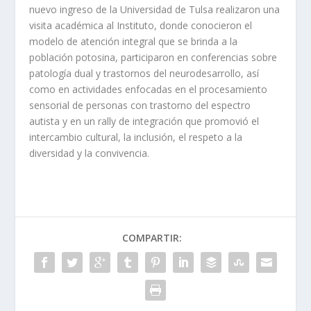
nuevo ingreso de la Universidad de Tulsa realizaron una
visita académica al Instituto, donde conocieron el
modelo de atención integral que se brinda a la
población potosina, participaron en conferencias sobre
patología dual y trastornos del neurodesarrollo, así
como en actividades enfocadas en el procesamiento
sensorial de personas con trastorno del espectro
autista y en un rally de integración que promovió el
intercambio cultural, la inclusión, el respeto a la
diversidad y la convivencia.
COMPARTIR: