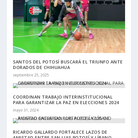
SANTOS DEL POTOSÍ BUSCARÁ EL TRIUNFO ANTE
DORADOS DE CHIHUAHUA
septiembre 25, 2025
COORDINAN TRABAJO INTERINSTITUCIONAL
PARA GARANTIZAR LA PAZ EN ELECCIONES 2024
mayo 31, 2024
RICARDO GALLARDO FORTALECE LAZOS DE
AMISTAD ENTRE SAN LUIS POTOSÍ Y LÍBANO