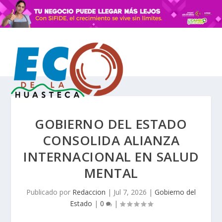
GOBIERNO DEL ESTADO
CONSOLIDA ALIANZA
INTERNACIONAL EN SALUD
MENTAL
Publicado por
Redaccion
|
Jul 7, 2026
|
Gobierno del
Estado
|
0
|