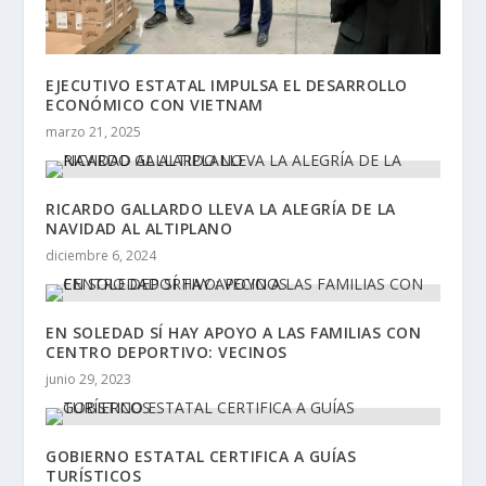
EJECUTIVO ESTATAL IMPULSA EL DESARROLLO
ECONÓMICO CON VIETNAM
marzo 21, 2025
RICARDO GALLARDO LLEVA LA ALEGRÍA DE LA
NAVIDAD AL ALTIPLANO
diciembre 6, 2024
EN SOLEDAD SÍ HAY APOYO A LAS FAMILIAS CON
CENTRO DEPORTIVO: VECINOS
junio 29, 2023
GOBIERNO ESTATAL CERTIFICA A GUÍAS
TURÍSTICOS