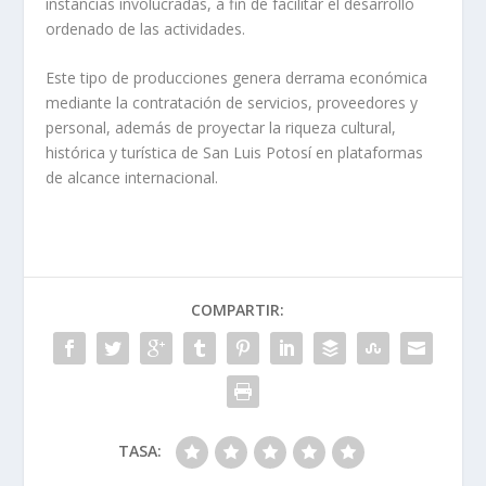
instancias involucradas, a fin de facilitar el desarrollo
ordenado de las actividades.
Este tipo de producciones genera derrama económica
mediante la contratación de servicios, proveedores y
personal, además de proyectar la riqueza cultural,
histórica y turística de San Luis Potosí en plataformas
de alcance internacional.
COMPARTIR:
TASA: