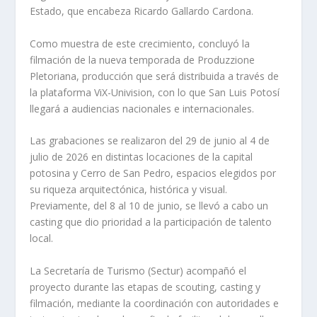
Estado, que encabeza Ricardo Gallardo Cardona.
Como muestra de este crecimiento, concluyó la
filmación de la nueva temporada de Produzzione
Pletoriana, producción que será distribuida a través de
la plataforma ViX-Univision, con lo que San Luis Potosí
llegará a audiencias nacionales e internacionales.
Las grabaciones se realizaron del 29 de junio al 4 de
julio de 2026 en distintas locaciones de la capital
potosina y Cerro de San Pedro, espacios elegidos por
su riqueza arquitectónica, histórica y visual.
Previamente, del 8 al 10 de junio, se llevó a cabo un
casting que dio prioridad a la participación de talento
local.
La Secretaría de Turismo (Sectur) acompañó el
proyecto durante las etapas de scouting, casting y
filmación, mediante la coordinación con autoridades e