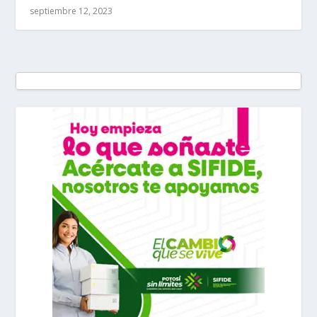
septiembre 12, 2023