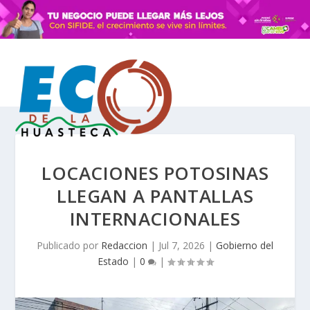
LOCACIONES POTOSINAS
LLEGAN A PANTALLAS
INTERNACIONALES
Publicado por
Redaccion
|
Jul 7, 2026
|
Gobierno del
Estado
|
0
|