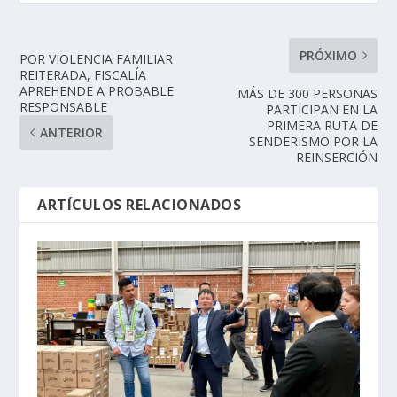
PRÓXIMO
POR VIOLENCIA FAMILIAR
REITERADA, FISCALÍA
APREHENDE A PROBABLE
MÁS DE 300 PERSONAS
RESPONSABLE
PARTICIPAN EN LA
PRIMERA RUTA DE
ANTERIOR
SENDERISMO POR LA
REINSERCIÓN
ARTÍCULOS RELACIONADOS