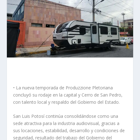
• La nueva temporada de Produzzione Pletoriana
concluyó su rodaje en la capital y Cerro de San Pedro,
con talento local y respaldo del Gobierno del Estado.
San Luis Potosí continúa consolidándose como una
sede atractiva para la industria audiovisual, gracias a
sus locaciones, estabilidad, desarrollo y condiciones de
seguridad, resultado del trabajo del Gobierno del