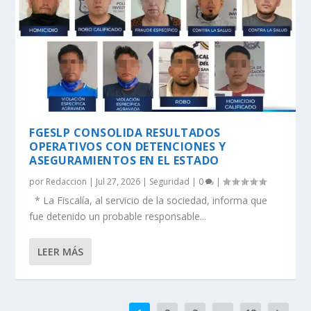
FGESLP CONSOLIDA RESULTADOS
OPERATIVOS CON DETENCIONES Y
ASEGURAMIENTOS EN EL ESTADO
por
Redaccion
|
Jul 27, 2026
|
Seguridad
|
0
|
* La Fiscalía, al servicio de la sociedad, informa que
fue detenido un probable responsable...
LEER MÁS