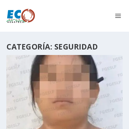
CATEGORÍA:
SEGURIDAD