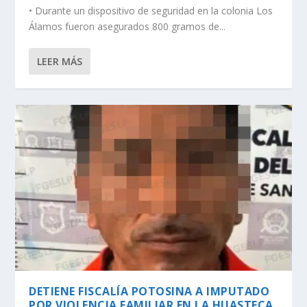
• Durante un dispositivo de seguridad en la colonia Los
Álamos fueron asegurados 800 gramos de...
LEER MÁS
DETIENE FISCALÍA POTOSINA A IMPUTADO
POR VIOLENCIA FAMILIAR EN LA HUASTECA