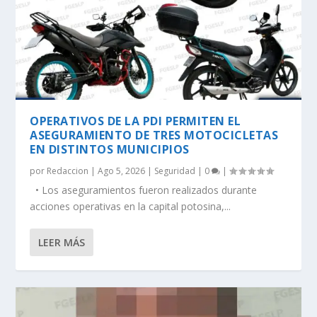
OPERATIVOS DE LA PDI PERMITEN EL
ASEGURAMIENTO DE TRES MOTOCICLETAS
EN DISTINTOS MUNICIPIOS
por
Redaccion
|
Ago 5, 2026
|
Seguridad
|
0
|
• Los aseguramientos fueron realizados durante
acciones operativas en la capital potosina,...
LEER MÁS