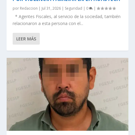
por
Redaccion
|
Jul 31, 2026
|
Seguridad
|
0
|
* Agentes Fiscales, al servicio de la sociedad, también
relacionaron a esta persona con el...
LEER MÁS