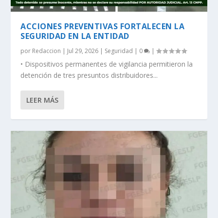
ACCIONES PREVENTIVAS FORTALECEN LA
SEGURIDAD EN LA ENTIDAD
por
Redaccion
|
Jul 29, 2026
|
Seguridad
|
0
|
• Dispositivos permanentes de vigilancia permitieron la
detención de tres presuntos distribuidores...
LEER MÁS