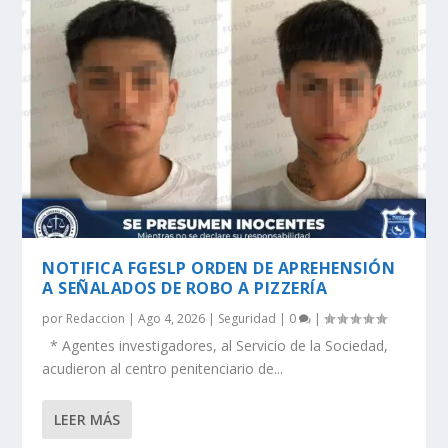
NOTIFICA FGESLP ORDEN DE APREHENSIÓN
A SEÑALADOS DE ROBO A PIZZERÍA
por
Redaccion
|
Ago 4, 2026
|
Seguridad
|
0
|
* Agentes investigadores, al Servicio de la Sociedad,
acudieron al centro penitenciario de...
LEER MÁS