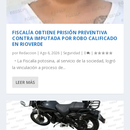
FISCALÍA OBTIENE PRISIÓN PREVENTIVA
CONTRA IMPUTADA POR ROBO CALIFICADO
EN RIOVERDE
por
Redaccion
|
Ago 6, 2026
|
Seguridad
|
0
|
• La Fiscalía potosina, al servicio de la sociedad, logró
la vinculación a proceso de...
LEER MÁS