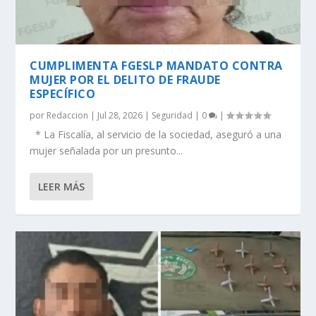
CUMPLIMENTA FGESLP MANDATO CONTRA
MUJER POR EL DELITO DE FRAUDE
ESPECÍFICO
por
Redaccion
|
Jul 28, 2026
|
Seguridad
|
0
|
* La Fiscalía, al servicio de la sociedad, aseguró a una
mujer señalada por un presunto...
LEER MÁS