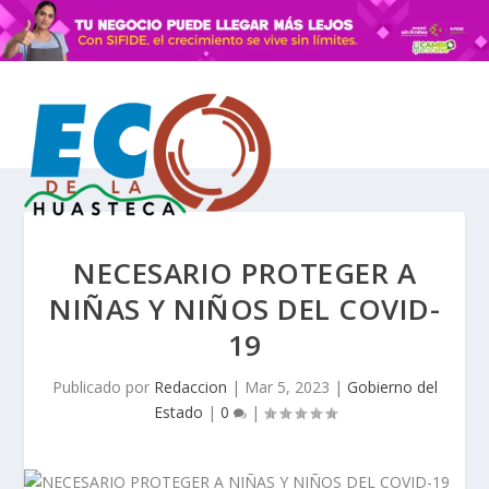
NECESARIO PROTEGER A
NIÑAS Y NIÑOS DEL COVID-
19
Publicado por
Redaccion
|
Mar 5, 2023
|
Gobierno del
Estado
|
0
|