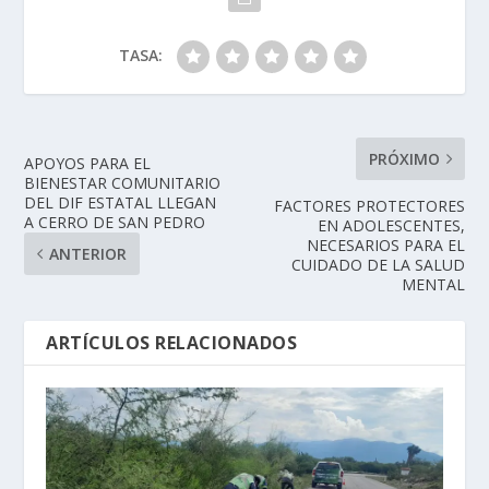
TASA:
PRÓXIMO
APOYOS PARA EL
BIENESTAR COMUNITARIO
DEL DIF ESTATAL LLEGAN
FACTORES PROTECTORES
A CERRO DE SAN PEDRO
EN ADOLESCENTES,
NECESARIOS PARA EL
ANTERIOR
CUIDADO DE LA SALUD
MENTAL
ARTÍCULOS RELACIONADOS