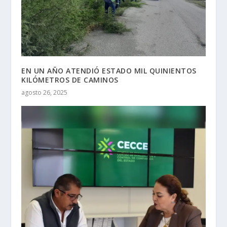
EN UN AÑO ATENDIÓ ESTADO MIL QUINIENTOS
KILÓMETROS DE CAMINOS
agosto 26, 2025