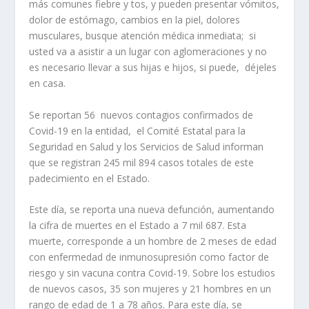
más comunes fiebre y tos, y pueden presentar vómitos,
dolor de estómago, cambios en la piel, dolores
musculares, busque atención médica inmediata; si
usted va a asistir a un lugar con aglomeraciones y no
es necesario llevar a sus hijas e hijos, si puede, déjeles
en casa.
Se reportan 56 nuevos contagios confirmados de
Covid-19 en la entidad, el Comité Estatal para la
Seguridad en Salud y los Servicios de Salud informan
que se registran 245 mil 894 casos totales de este
padecimiento en el Estado.
Este día, se reporta una nueva defunción, aumentando
la cifra de muertes en el Estado a 7 mil 687. Esta
muerte, corresponde a un hombre de 2 meses de edad
con enfermedad de inmunosupresión como factor de
riesgo y sin vacuna contra Covid-19. Sobre los estudios
de nuevos casos, 35 son mujeres y 21 hombres en un
rango de edad de 1 a 78 años. Para este día, se