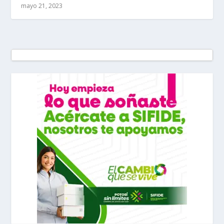
mayo 21, 2023