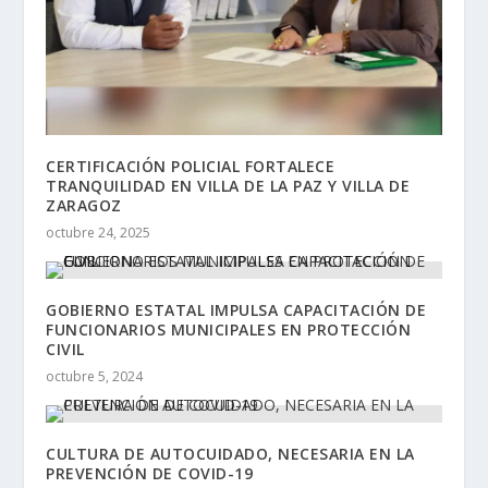
CERTIFICACIÓN POLICIAL FORTALECE
TRANQUILIDAD EN VILLA DE LA PAZ Y VILLA DE
ZARAGOZ
octubre 24, 2025
GOBIERNO ESTATAL IMPULSA CAPACITACIÓN DE
FUNCIONARIOS MUNICIPALES EN PROTECCIÓN
CIVIL
octubre 5, 2024
CULTURA DE AUTOCUIDADO, NECESARIA EN LA
PREVENCIÓN DE COVID-19