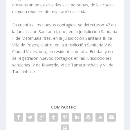
encuentran hospitalizadas seis personas, de las cuales
ninguna requiere de respiración asistida.
En cuanto a los nuevos contagios, se detectaron 47 en
la Jurisdicción Sanitaria I; uno, en la Jurisdicción Sanitaria
II de Matehuala; tres, en la Jurisdicción Sanitaria III de
Villa de Pozos; cuatro, en la Jurisdicción Sanitaria V de
Ciudad Valles; uno, en residentes de otra Entidad y no
se registraron nuevos contagios en las jurisdicciones
sanitarias IV de Rioverde, VI de Tamazunchale y VII de
Tancanhuitz.
COMPARTIR: