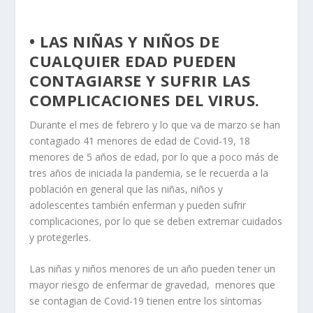
• LAS NIÑAS Y NIÑOS DE
CUALQUIER EDAD PUEDEN
CONTAGIARSE Y SUFRIR LAS
COMPLICACIONES DEL VIRUS.
Durante el mes de febrero y lo que va de marzo se han
contagiado 41 menores de edad de Covid-19, 18
menores de 5 años de edad, por lo que a poco más de
tres años de iniciada la pandemia, se le recuerda a la
población en general que las niñas, niños y
adolescentes también enferman y pueden sufrir
complicaciones, por lo que se deben extremar cuidados
y protegerles.
Las niñas y niños menores de un año pueden tener un
mayor riesgo de enfermar de gravedad, menores que
se contagian de Covid-19 tienen entre los síntomas