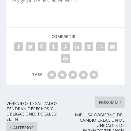
rezago jurídico de la dependencia.
COMPARTIR:
TASA:
PRÓXIMO
VEHÍCULOS LEGALIZADOS
TENDRÁN DERECHOS Y
OBLIGACIONES FISCALES:
IMPULSA GOBIERNO DEL
SEFIN
CAMBIO CREACIÓN DE
UNIDADES DE
ANTERIOR
FARMACOVIGILANCIA