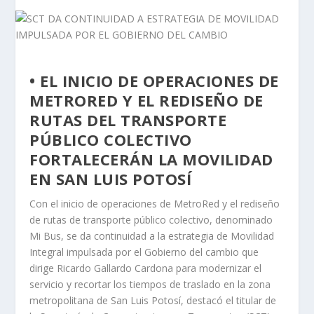
• EL INICIO DE OPERACIONES DE
METRORED Y EL REDISEÑO DE
RUTAS DEL TRANSPORTE
PÚBLICO COLECTIVO
FORTALECERÁN LA MOVILIDAD
EN SAN LUIS POTOSÍ
Con el inicio de operaciones de MetroRed y el rediseño
de rutas de transporte público colectivo, denominado
Mi Bus, se da continuidad a la estrategia de Movilidad
Integral impulsada por el Gobierno del cambio que
dirige Ricardo Gallardo Cardona para modernizar el
servicio y recortar los tiempos de traslado en la zona
metropolitana de San Luis Potosí, destacó el titular de