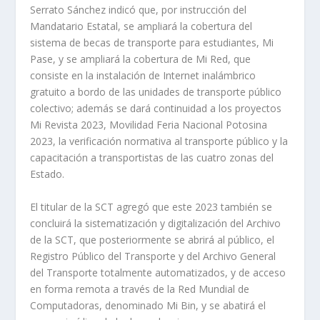
Serrato Sánchez indicó que, por instrucción del
Mandatario Estatal, se ampliará la cobertura del
sistema de becas de transporte para estudiantes, Mi
Pase, y se ampliará la cobertura de Mi Red, que
consiste en la instalación de Internet inalámbrico
gratuito a bordo de las unidades de transporte público
colectivo; además se dará continuidad a los proyectos
Mi Revista 2023, Movilidad Feria Nacional Potosina
2023, la verificación normativa al transporte público y la
capacitación a transportistas de las cuatro zonas del
Estado.
El titular de la SCT agregó que este 2023 también se
concluirá la sistematización y digitalización del Archivo
de la SCT, que posteriormente se abrirá al público, el
Registro Público del Transporte y del Archivo General
del Transporte totalmente automatizados, y de acceso
en forma remota a través de la Red Mundial de
Computadoras, denominado Mi Bin, y se abatirá el