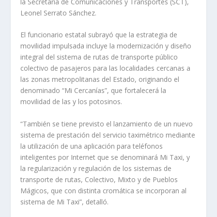
la Secretaría de Comunicaciones y Transportes (SCT),
Leonel Serrato Sánchez.
El funcionario estatal subrayó que la estrategia de
movilidad impulsada incluye la modernización y diseño
integral del sistema de rutas de transporte público
colectivo de pasajeros para las localidades cercanas a
las zonas metropolitanas del Estado, originando el
denominado “Mi Cercanías”, que fortalecerá la
movilidad de las y los potosinos.
“También se tiene previsto el lanzamiento de un nuevo
sistema de prestación del servicio taximétrico mediante
la utilización de una aplicación para teléfonos
inteligentes por Internet que se denominará Mi Taxi, y
la regularización y regulación de los sistemas de
transporte de rutas, Colectivo, Mixto y de Pueblos
Mágicos, que con distinta cromática se incorporan al
sistema de Mi Taxi”, detalló.