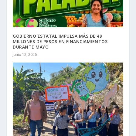
GOBIERNO ESTATAL IMPULSA MÁS DE 49
MILLONES DE PESOS EN FINANCIAMIENTOS
DURANTE MAYO
junio 12, 2026