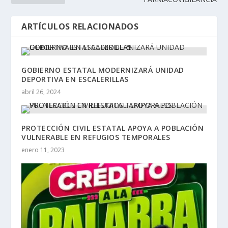
ARTÍCULOS RELACIONADOS
GOBIERNO ESTATAL MODERNIZARÁ UNIDAD
DEPORTIVA EN ESCALERILLAS
abril 26, 2024
PROTECCIÓN CIVIL ESTATAL APOYA A POBLACIÓN
VULNERABLE EN REFUGIOS TEMPORALES
enero 11, 2023