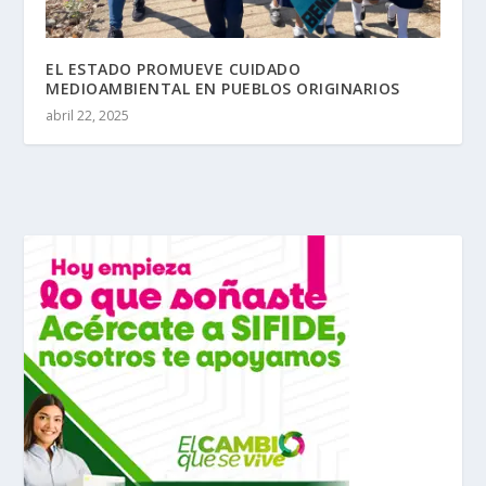
EL ESTADO PROMUEVE CUIDADO
MEDIOAMBIENTAL EN PUEBLOS ORIGINARIOS
abril 22, 2025