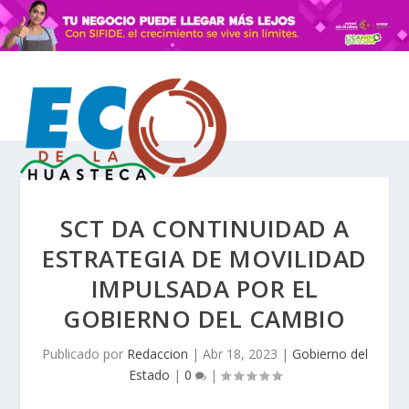
SCT DA CONTINUIDAD A
ESTRATEGIA DE MOVILIDAD
IMPULSADA POR EL
GOBIERNO DEL CAMBIO
Publicado por
Redaccion
|
Abr 18, 2023
|
Gobierno del
Estado
|
0
|