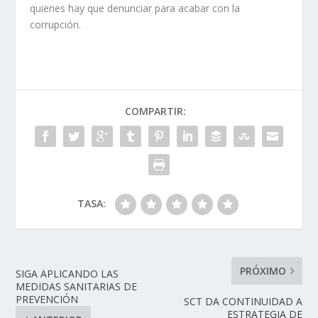
quienes hay que denunciar para acabar con la
corrupción.
COMPARTIR:
TASA:
PRÓXIMO
SIGA APLICANDO LAS
MEDIDAS SANITARIAS DE
PREVENCIÓN
SCT DA CONTINUIDAD A
ESTRATEGIA DE