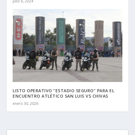
julio 6, 2024
LISTO OPERATIVO “ESTADIO SEGURO” PARA EL
ENCUENTRO ATLÉTICO SAN LUIS VS CHIVAS
enero 30, 2026