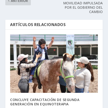
ANTERIOR
MOVILIDAD IMPULSADA
POR EL GOBIERNO DEL
CAMBIO
ARTÍCULOS RELACIONADOS
CONCLUYE CAPACITACIÓN DE SEGUNDA
GENERACIÓN EN EQUINOTERAPIA