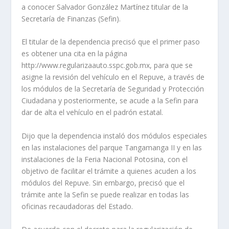
a conocer Salvador González Martínez titular de la
Secretaría de Finanzas (Sefin).
El titular de la dependencia precisó que el primer paso
es obtener una cita en la página
http://www.regularizaauto.sspc.gob.mx, para que se
asigne la revisión del vehículo en el Repuve, a través de
los módulos de la Secretaría de Seguridad y Protección
Ciudadana y posteriormente, se acude a la Sefin para
dar de alta el vehículo en el padrón estatal.
Dijo que la dependencia instaló dos módulos especiales
en las instalaciones del parque Tangamanga II y en las
instalaciones de la Feria Nacional Potosina, con el
objetivo de facilitar el trámite a quienes acuden a los
módulos del Repuve. Sin embargo, precisó que el
trámite ante la Sefin se puede realizar en todas las
oficinas recaudadoras del Estado.