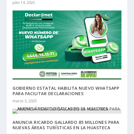
julio 14, 2025
GOBIERNO ESTATAL HABILITA NUEVO WHATSAPP
PARA FACILITAR DECLARACIONES
marzo 3, 2025
ANUNCIA RICARDO GALLARDO 85 MILLONES PARA
NUEVAS ÁREAS TURÍSTICAS EN LA HUASTECA