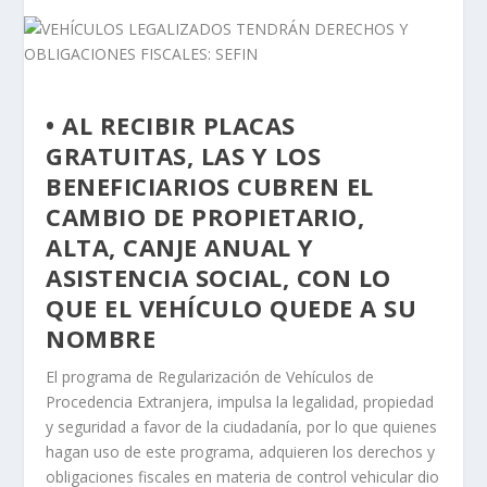
• AL RECIBIR PLACAS
GRATUITAS, LAS Y LOS
BENEFICIARIOS CUBREN EL
CAMBIO DE PROPIETARIO,
ALTA, CANJE ANUAL Y
ASISTENCIA SOCIAL, CON LO
QUE EL VEHÍCULO QUEDE A SU
NOMBRE
El programa de Regularización de Vehículos de
Procedencia Extranjera, impulsa la legalidad, propiedad
y seguridad a favor de la ciudadanía, por lo que quienes
hagan uso de este programa, adquieren los derechos y
obligaciones fiscales en materia de control vehicular dio