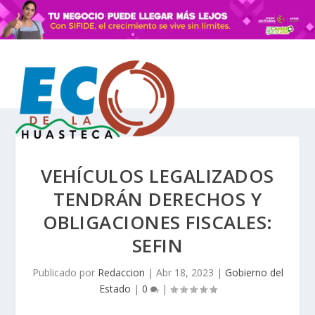
VEHÍCULOS LEGALIZADOS
TENDRÁN DERECHOS Y
OBLIGACIONES FISCALES:
SEFIN
Publicado por
Redaccion
|
Abr 18, 2023
|
Gobierno del
Estado
|
0
|