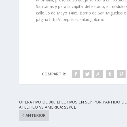
Sanitarias y para la capital del estado, el módulo 
calle 05 de Mayo 1485, Barrio de San Miguelito o
página http://coepris.slpsalud.gob.mx
COMPARTIR:
OPERATIVO DE 900 EFECTIVOS EN SLP POR PARTIDO DE
ATLÉTICO VS AMÉRICA: SSPCE
ANTERIOR