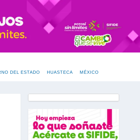
RNO DEL ESTADO
HUASTECA
MÉXICO