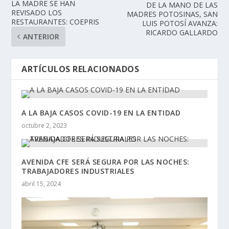
LA MADRE SE HAN
DE LA MANO DE LAS
REVISADO LOS
MADRES POTOSINAS, SAN
RESTAURANTES: COEPRIS
LUIS POTOSÍ AVANZA:
RICARDO GALLARDO
ANTERIOR
ARTÍCULOS RELACIONADOS
A LA BAJA CASOS COVID-19 EN LA ENTIDAD
octubre 2, 2023
AVENIDA CFE SERÁ SEGURA POR LAS NOCHES:
TRABAJADORES INDUSTRIALES
abril 15, 2024