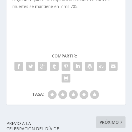
muertes se mantiene en 7 mil 705.
COMPARTIR:
TASA:
PRÓXIMO
PREVIO A LA
CELEBRACIÓN DEL DÍA DE