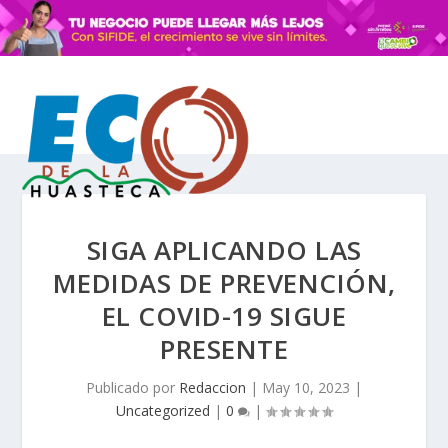
SIGA APLICANDO LAS
MEDIDAS DE PREVENCIÓN,
EL COVID-19 SIGUE
PRESENTE
Publicado por
Redaccion
|
May 10, 2023
|
Uncategorized
|
0
|