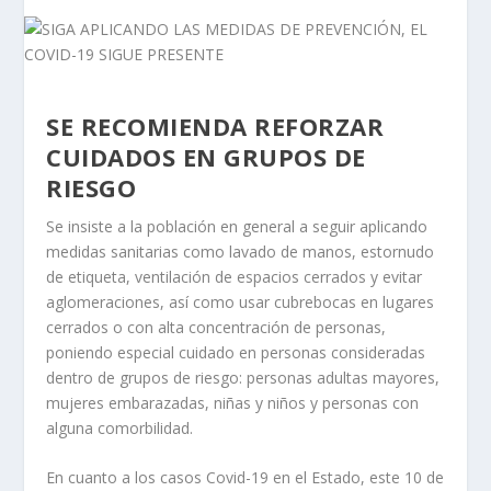
SE RECOMIENDA REFORZAR
CUIDADOS EN GRUPOS DE
RIESGO
Se insiste a la población en general a seguir aplicando
medidas sanitarias como lavado de manos, estornudo
de etiqueta, ventilación de espacios cerrados y evitar
aglomeraciones, así como usar cubrebocas en lugares
cerrados o con alta concentración de personas,
poniendo especial cuidado en personas consideradas
dentro de grupos de riesgo: personas adultas mayores,
mujeres embarazadas, niñas y niños y personas con
alguna comorbilidad.
En cuanto a los casos Covid-19 en el Estado, este 10 de