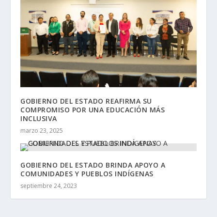
GOBIERNO DEL ESTADO REAFIRMA SU
COMPROMISO POR UNA EDUCACIÓN MÁS
INCLUSIVA
marzo 23, 2025
GOBIERNO DEL ESTADO BRINDA APOYO A
COMUNIDADES Y PUEBLOS INDÍGENAS
septiembre 24, 2023